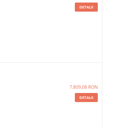
DETALII
7.809,08 RON
DETALII