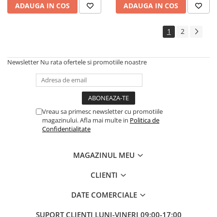
ADAUGA IN COS
ADAUGA IN COS
1
2
Newsletter
Nu rata ofertele si promotiile noastre
Vreau sa primesc newsletter cu promotiile
magazinului. Afla mai multe in
Politica de
Confidentialitate
MAGAZINUL MEU
CLIENTI
DATE COMERCIALE
SUPORT CLIENTI
LUNI-VINERI 09:00-17:00