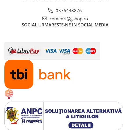
0376448876
comenzi@gshop.ro
SOCIAL
URMARESTE-NE IN SOCIAL MEDIA