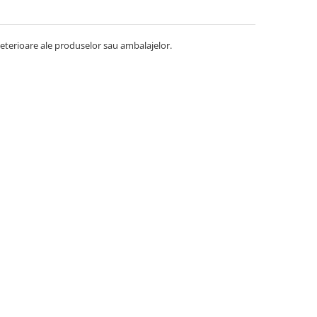
deterioare ale produselor sau ambalajelor.