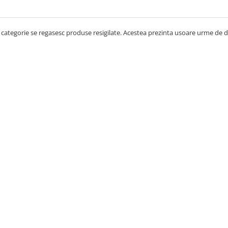
 categorie se regasesc produse resigilate. Acestea prezinta usoare urme de 