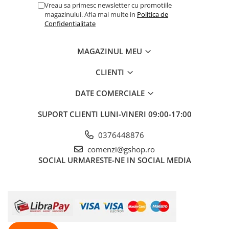
Vreau sa primesc newsletter cu promotiile
magazinului. Afla mai multe in
Politica de
Confidentialitate
MAGAZINUL MEU
CLIENTI
DATE COMERCIALE
SUPORT CLIENTI
LUNI-VINERI 09:00-17:00
0376448876
comenzi@gshop.ro
SOCIAL
URMARESTE-NE IN SOCIAL MEDIA