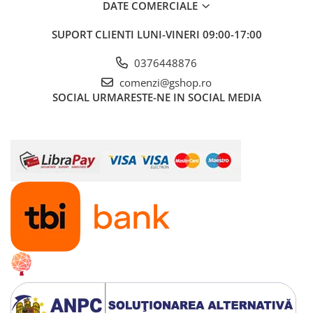
DATE COMERCIALE
SUPORT CLIENTI
LUNI-VINERI 09:00-17:00
0376448876
comenzi@gshop.ro
SOCIAL
URMARESTE-NE IN SOCIAL MEDIA