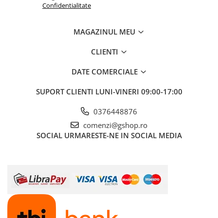
Confidentialitate
MAGAZINUL MEU
CLIENTI
DATE COMERCIALE
SUPORT CLIENTI
LUNI-VINERI 09:00-17:00
0376448876
comenzi@gshop.ro
SOCIAL
URMARESTE-NE IN SOCIAL MEDIA