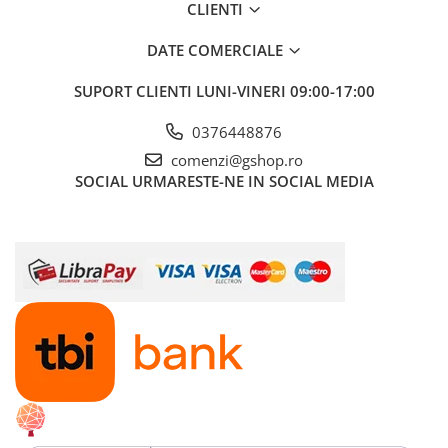
CLIENTI
DATE COMERCIALE
SUPORT CLIENTI
LUNI-VINERI 09:00-17:00
0376448876
comenzi@gshop.ro
SOCIAL
URMARESTE-NE IN SOCIAL MEDIA