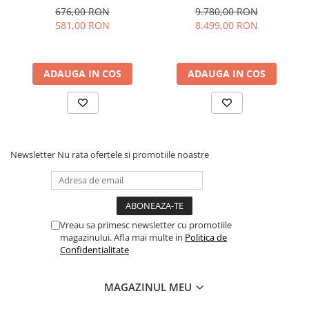
676,00 RON
9.780,00 RON
581,00 RON
8.499,00 RON
ADAUGA IN COS
ADAUGA IN COS
Newsletter
Nu rata ofertele si promotiile noastre
Vreau sa primesc newsletter cu promotiile
magazinului. Afla mai multe in
Politica de
Confidentialitate
MAGAZINUL MEU