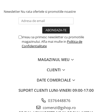
Newsletter
Nu rata ofertele si promotiile noastre
Vreau sa primesc newsletter cu promotiile
magazinului. Afla mai multe in
Politica de
Confidentialitate
MAGAZINUL MEU
CLIENTI
DATE COMERCIALE
SUPORT CLIENTI
LUNI-VINERI 09:00-17:00
0376448876
comenzi@gshop.ro