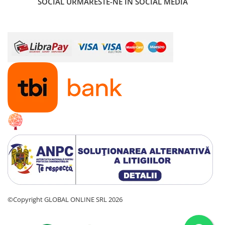
SOCIAL
URMARESTE-NE IN SOCIAL MEDIA
©Copyright GLOBAL ONLINE SRL 2026