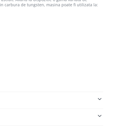
in carbura de tungsten, masina poate fi utilizata la: