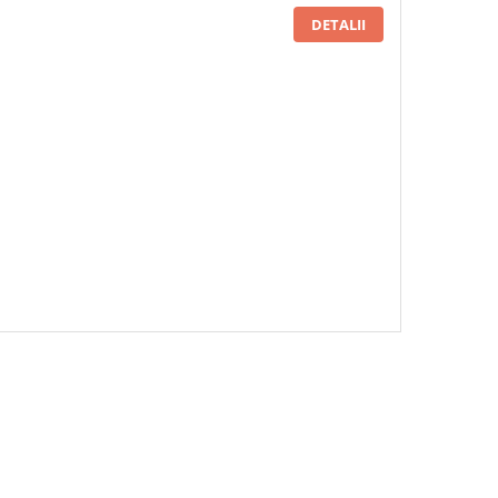
DETALII