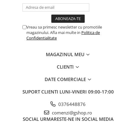
Vreau sa primesc newsletter cu promotiile
magazinului. Afla mai multe in
Politica de
Confidentialitate
MAGAZINUL MEU
CLIENTI
DATE COMERCIALE
SUPORT CLIENTI
LUNI-VINERI 09:00-17:00
0376448876
comenzi@gshop.ro
SOCIAL
URMARESTE-NE IN SOCIAL MEDIA