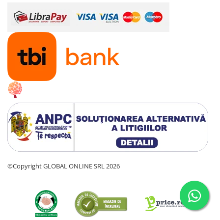
©Copyright GLOBAL ONLINE SRL 2026