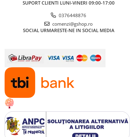
SUPORT CLIENTI
LUNI-VINERI 09:00-17:00
0376448876
comenzi@gshop.ro
SOCIAL
URMARESTE-NE IN SOCIAL MEDIA