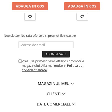
ADAUGA IN COS
ADAUGA IN COS
Newsletter
Nu rata ofertele si promotiile noastre
Vreau sa primesc newsletter cu promotiile
magazinului. Afla mai multe in
Politica de
Confidentialitate
MAGAZINUL MEU
CLIENTI
DATE COMERCIALE