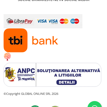
©Copyright GLOBAL ONLINE SRL 2026