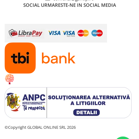
SOCIAL
URMARESTE-NE IN SOCIAL MEDIA
©Copyright GLOBAL ONLINE SRL 2026