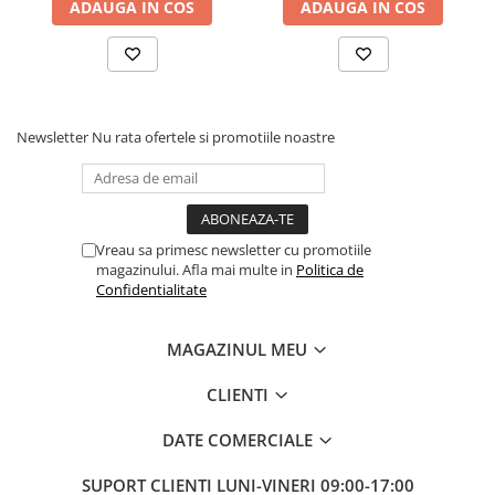
ADAUGA IN COS
ADAUGA IN COS
Newsletter
Nu rata ofertele si promotiile noastre
Vreau sa primesc newsletter cu promotiile
magazinului. Afla mai multe in
Politica de
Confidentialitate
MAGAZINUL MEU
CLIENTI
DATE COMERCIALE
SUPORT CLIENTI
LUNI-VINERI 09:00-17:00