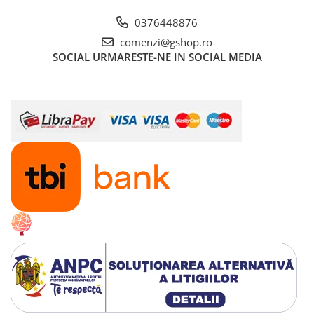
0376448876
comenzi@gshop.ro
SOCIAL
URMARESTE-NE IN SOCIAL MEDIA