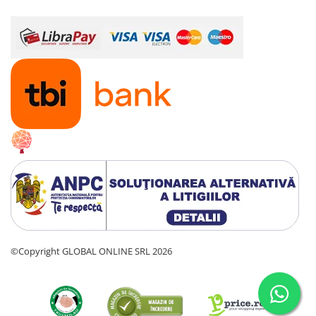
©Copyright GLOBAL ONLINE SRL 2026