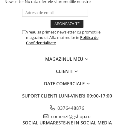
Newsletter
Nu rata ofertele si promotiile noastre
Vreau sa primesc newsletter cu promotiile
magazinului. Afla mai multe in
Politica de
Confidentialitate
MAGAZINUL MEU
CLIENTI
DATE COMERCIALE
SUPORT CLIENTI
LUNI-VINERI 09:00-17:00
0376448876
comenzi@gshop.ro
SOCIAL
URMARESTE-NE IN SOCIAL MEDIA