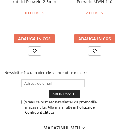
rutilici Proweld 2.5mm
Proweld MWH-110
10,00 RON
2,00 RON
ADAUGA IN COS
ADAUGA IN COS
Newsletter
Nu rata ofertele si promotiile noastre
Vreau sa primesc newsletter cu promotiile
magazinului. Afla mai multe in
Politica de
Confidentialitate
MAGAZINUL MEU