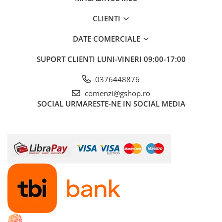
CLIENTI
DATE COMERCIALE
SUPORT CLIENTI
LUNI-VINERI 09:00-17:00
0376448876
comenzi@gshop.ro
SOCIAL
URMARESTE-NE IN SOCIAL MEDIA