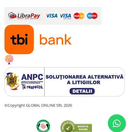
©Copyright GLOBAL ONLINE SRL 2026