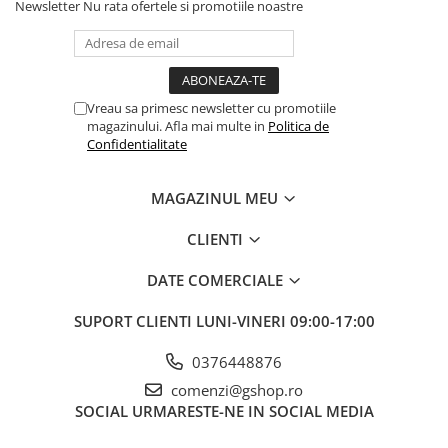
Newsletter
Nu rata ofertele si promotiile noastre
Vreau sa primesc newsletter cu promotiile
magazinului. Afla mai multe in
Politica de
Confidentialitate
MAGAZINUL MEU
CLIENTI
DATE COMERCIALE
SUPORT CLIENTI
LUNI-VINERI 09:00-17:00
0376448876
comenzi@gshop.ro
SOCIAL
URMARESTE-NE IN SOCIAL MEDIA