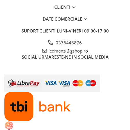
CLIENTI
DATE COMERCIALE
SUPORT CLIENTI
LUNI-VINERI 09:00-17:00
0376448876
comenzi@gshop.ro
SOCIAL
URMARESTE-NE IN SOCIAL MEDIA