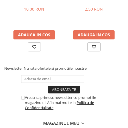
10,00 RON
2,50 RON
ADAUGA IN COS
ADAUGA IN COS
Newsletter
Nu rata ofertele si promotiile noastre
Vreau sa primesc newsletter cu promotiile
magazinului. Afla mai multe in
Politica de
Confidentialitate
MAGAZINUL MEU