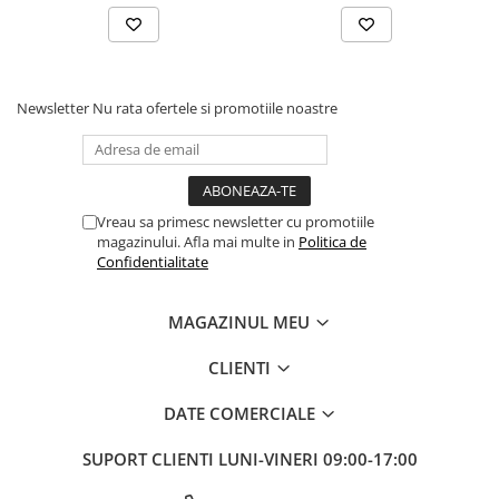
Newsletter
Nu rata ofertele si promotiile noastre
Vreau sa primesc newsletter cu promotiile
magazinului. Afla mai multe in
Politica de
Confidentialitate
MAGAZINUL MEU
CLIENTI
DATE COMERCIALE
SUPORT CLIENTI
LUNI-VINERI 09:00-17:00