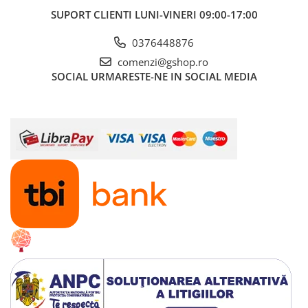
SUPORT CLIENTI
LUNI-VINERI 09:00-17:00
0376448876
comenzi@gshop.ro
SOCIAL
URMARESTE-NE IN SOCIAL MEDIA