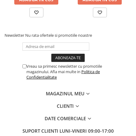
Dotat cu protecție la suprasarcină
Newsletter
Nu rata ofertele si promotiile noastre
Vreau sa primesc newsletter cu promotiile
magazinului. Afla mai multe in
Politica de
Confidentialitate
MAGAZINUL MEU
CLIENTI
DATE COMERCIALE
SUPORT CLIENTI
LUNI-VINERI 09:00-17:00