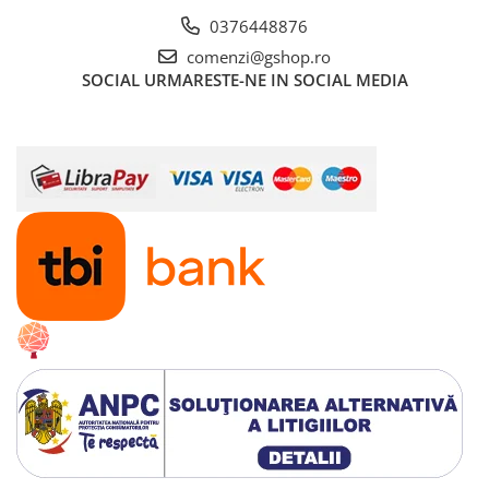
0376448876
comenzi@gshop.ro
SOCIAL
URMARESTE-NE IN SOCIAL MEDIA