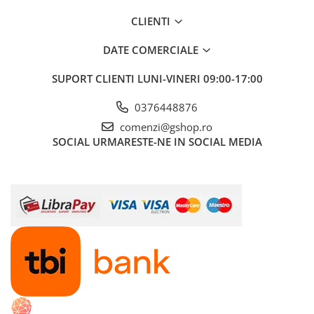
CLIENTI
DATE COMERCIALE
SUPORT CLIENTI
LUNI-VINERI 09:00-17:00
0376448876
comenzi@gshop.ro
SOCIAL
URMARESTE-NE IN SOCIAL MEDIA